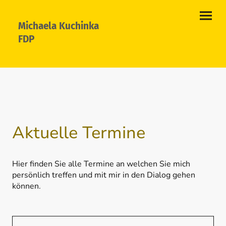
Michaela Kuchinka
FDP
Aktuelle Termine
Hier finden Sie alle Termine an welchen Sie mich
persönlich treffen und mit mir in den Dialog gehen
können.