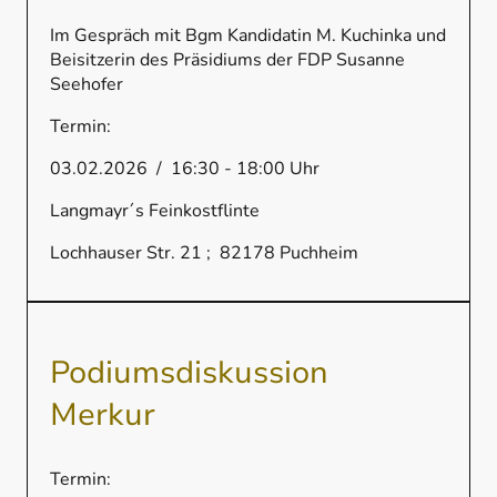
Im Gespräch mit Bgm Kandidatin M. Kuchinka und
Beisitzerin des Präsidiums der FDP Susanne
Seehofer
Termin:
03.02.2026 / 16:30 - 18:00 Uhr
Langmayr´s Feinkostflinte
Lochhauser Str. 21 ; 82178 Puchheim
Podiumsdiskussion
Merkur
Termin: