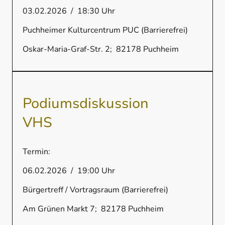
03.02.2026 / 18:30 Uhr
Puchheimer Kulturcentrum PUC (Barrierefrei)
Oskar-Maria-Graf-Str. 2; 82178 Puchheim
Podiumsdiskussion
VHS
Termin:
06.02.2026 / 19:00 Uhr
Bürgertreff / Vortragsraum (Barrierefrei)
Am Grünen Markt 7; 82178 Puchheim