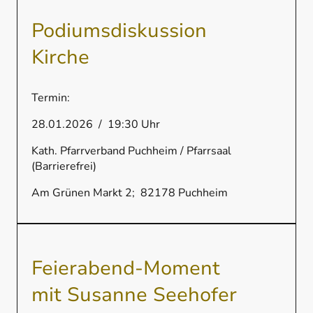
Podiumsdiskussion
Kirche
Termin:
28.01.2026 / 19:30 Uhr
Kath. Pfarrverband Puchheim / Pfarrsaal
(Barrierefrei)
Am Grünen Markt 2; 82178 Puchheim
Feierabend-Moment
mit Susanne Seehofer